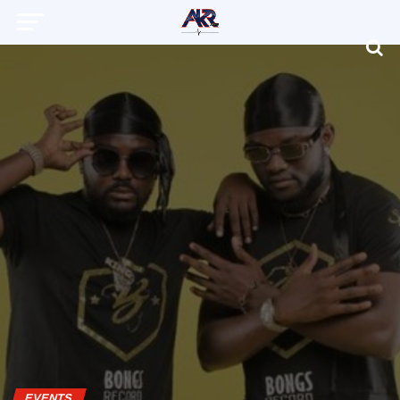
EVENTS