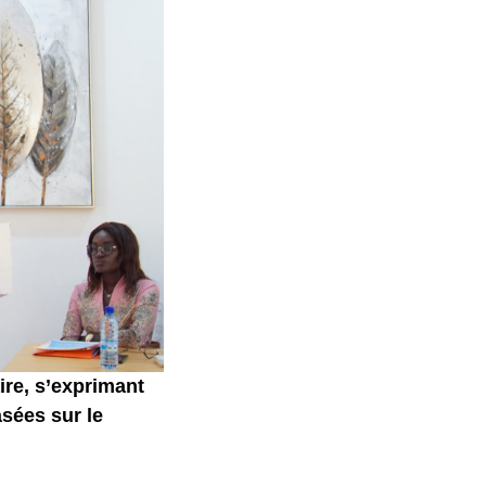
ire, s’exprimant
sées sur le