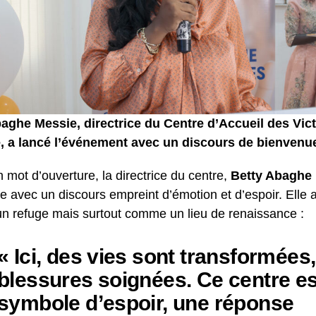
aghe Messie, directrice du Centre d’Accueil des Vi
e, a lancé l’événement avec un discours de bienvenu
 mot d’ouverture, la directrice du centre,
Betty Abaghe
e avec un discours empreint d’émotion et d’espoir. Elle 
 refuge mais surtout comme un lieu de renaissance :
« Ici, des vies sont transformées
blessures soignées. Ce centre es
symbole d’espoir, une réponse