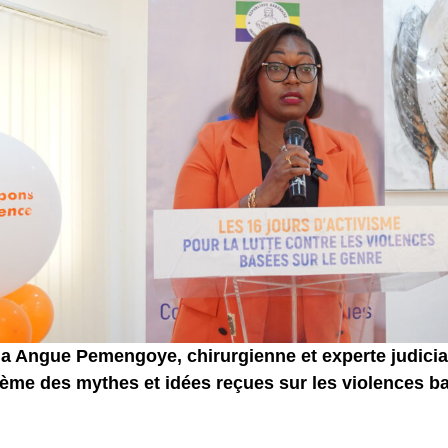
a Angue Pemengoye, chirurgienne et experte judicia
hème des mythes et idées reçues sur les violences ba