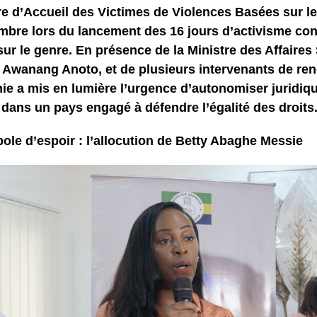
e d’Accueil des Victimes de Violences Basées sur le
bre lors du lancement des 16 jours d’activisme con
ur le genre. En présence de la Ministre des Affaires
 Awanang Anoto, et de plusieurs intervenants de ren
ie a mis en lumière l’urgence d’autonomiser juridiq
ans un pays engagé à défendre l’égalité des droits
le d’espoir : l’allocution de Betty Abaghe Messie