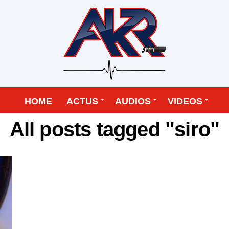
HOME
ACTUS
AUDIOS
VIDEOS
All posts tagged "siro"