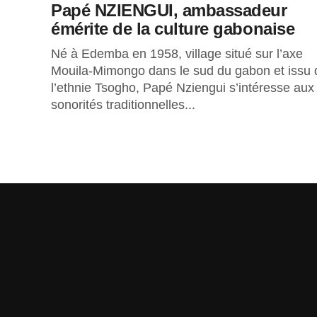
Papé NZIENGUI, ambassadeur
émérite de la culture gabonaise
Né à Edemba en 1958, village situé sur l’axe
Mouila-Mimongo dans le sud du gabon et issu 
l’ethnie Tsogho, Papé Nziengui s’intéresse aux
sonorités traditionnelles...