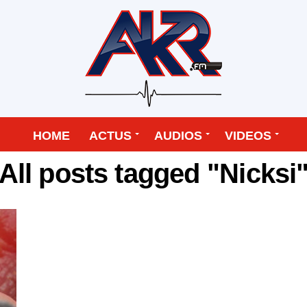
HOME
ACTUS
AUDIOS
VIDEOS
All posts tagged "Nicksi